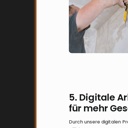
5. Digitale A
für mehr Ges
Durch unsere digitalen Pr