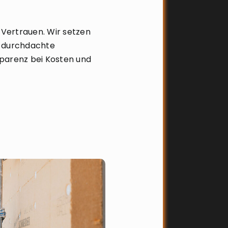
Vertrauen. Wir setzen
, durchdachte
parenz bei Kosten und