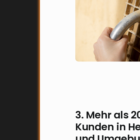
3. Mehr als 2
Kunden in H
und Umgeb