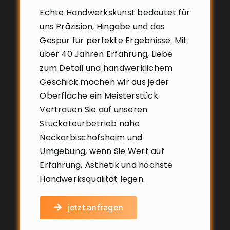
Echte Handwerkskunst bedeutet für
uns Präzision, Hingabe und das
Gespür für perfekte Ergebnisse. Mit
über 40 Jahren Erfahrung, Liebe
zum Detail und handwerklichem
Geschick machen wir aus jeder
Oberfläche ein Meisterstück.
Vertrauen Sie auf unseren
Stuckateurbetrieb nahe
Neckarbischofsheim und
Umgebung, wenn Sie Wert auf
Erfahrung, Ästhetik und höchste
Handwerksqualität legen.
jetzt anfragen