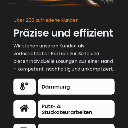
Über 200 zufriedene Kunden
Präzise und effizient
Wir stehen unseren Kunden als
verlässichlicher Partner zur Seite und
bieten individuelle Lösungen aus einer Hand
– kompetent, nachhaltig und unkompliziert.
Dämmung
Putz- &
Stuckateurarbeiten