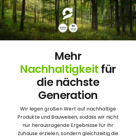
Mehr
Nachhaltigkeit
für
die nächste
Generation
Wir legen großen Wert auf nachhaltige
Produkte und Bauweisen, sodass wir nicht
nur herausragende Ergebnisse für Ihr
Zuhause erzielen, sondern gleichzeitig die