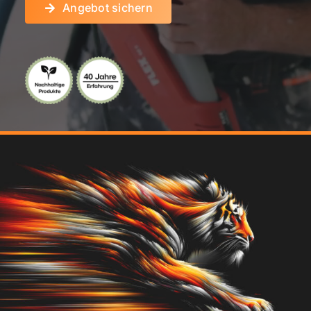
Angebot sichern