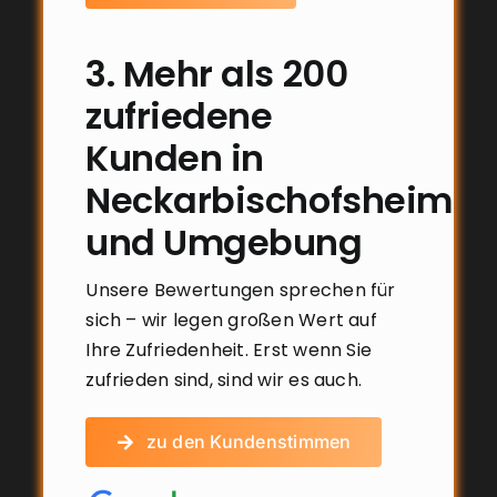
3. Mehr als 200
zufriedene
Kunden in
Neckarbischofsheim
und Umgebung
Unsere Bewertungen sprechen für
sich – wir legen großen Wert auf
Ihre Zufriedenheit. Erst wenn Sie
zufrieden sind, sind wir es auch.
zu den Kundenstimmen