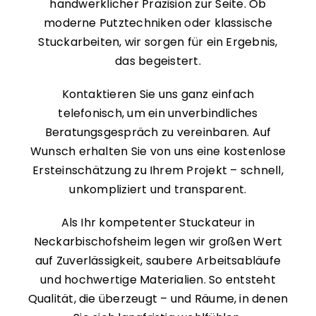
handwerklicher Präzision zur Seite. Ob
moderne Putztechniken oder klassische
Stuckarbeiten, wir sorgen für ein Ergebnis,
das begeistert.
Kontaktieren Sie uns ganz einfach
telefonisch, um ein unverbindliches
Beratungsgespräch zu vereinbaren. Auf
Wunsch erhalten Sie von uns eine kostenlose
Ersteinschätzung zu Ihrem Projekt – schnell,
unkompliziert und transparent.
Als Ihr kompetenter Stuckateur in
Neckarbischofsheim legen wir großen Wert
auf Zuverlässigkeit, saubere Arbeitsabläufe
und hochwertige Materialien. So entsteht
Qualität, die überzeugt – und Räume, in denen