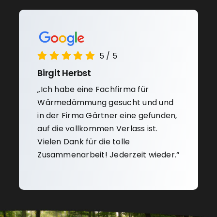
5
/
5
Birgit Herbst
„Ich habe eine Fachfirma für
Wärmedämmung gesucht und und
in der Firma Gärtner eine gefunden,
auf die vollkommen Verlass ist.
Vielen Dank für die tolle
Zusammenarbeit! Jederzeit wieder.“