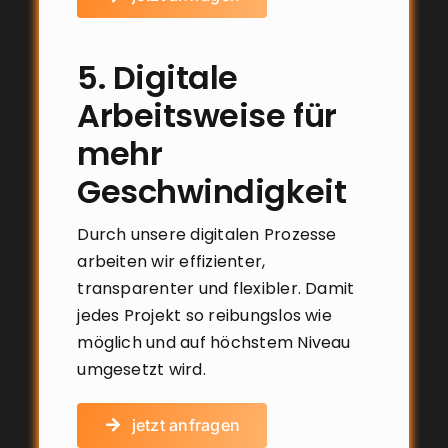
5. Digitale
Arbeitsweise für
mehr
Geschwindigkeit
Durch unsere digitalen Prozesse
arbeiten wir effizienter,
transparenter und flexibler. Damit
jedes Projekt so reibungslos wie
möglich und auf höchstem Niveau
umgesetzt wird.
jetzt anfragen