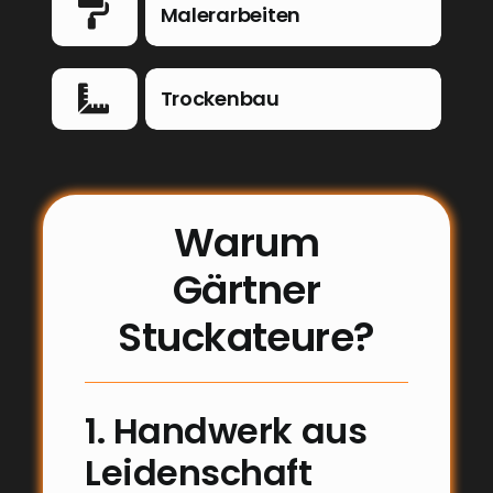
Malerarbeiten
Trockenbau
Warum
Gärtner
Stuckateure?
1. Handwerk aus
Leidenschaft