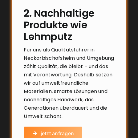
2. Nachhaltige
Produkte wie
Lehmputz
Für uns als Qualitätsführer in
Neckarbischofsheim und Umgebung
zählt Qualität, die bleibt – und das
mit Verantwortung. Deshalb setzen
wir auf umweltfreundliche
Materialien, smarte Lösungen und
nachhaltiges Handwerk, das
Generationen überdauert und die
Umwelt schont.
jetzt anfragen