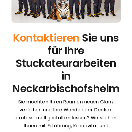
Kontaktieren
Sie uns
für Ihre
Stuckateurarbeiten
in
Neckarbischofsheim
Sie möchten Ihren Räumen neuen Glanz
verleihen und Ihre Wände oder Decken
professionell gestalten lassen? Wir stehen
Ihnen mit Erfahrung, Kreativität und