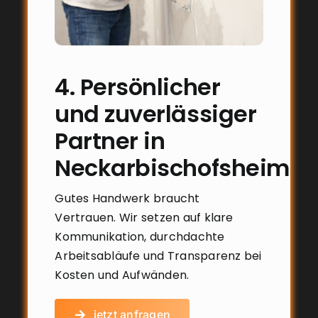
4. Persönlicher
und zuverlässiger
Partner in
Neckarbischofsheim
Gutes Handwerk braucht
Vertrauen. Wir setzen auf klare
Kommunikation, durchdachte
Arbeitsabläufe und Transparenz bei
Kosten und Aufwänden.
jetzt anfragen