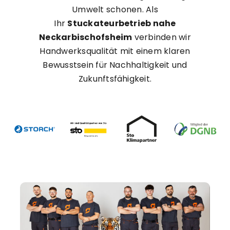
Umwelt schonen. Als
Ihr
Stuckateurbetrieb nahe
Neckarbischofsheim
verbinden wir
Handwerksqualität mit einem klaren
Bewusstsein für Nachhaltigkeit und
Zukunftsfähigkeit.