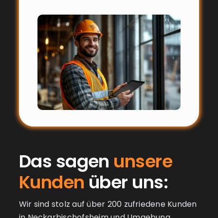
Das sagen
unsere
Kunden
über uns:
Wir sind stolz auf über 200 zufriedene Kunden
in Neckarbischofsheim und Umgebung.