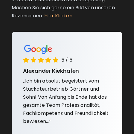
Machen Sie sich gerne ein Bild von unseren
Rezensionen.
Hier Klicken
5
/
5
Alexander Kiekhäfen
„Ich bin absolut begeistert vom
Stuckateurbetrieb Gärtner und
Sohn! Von Anfang bis Ende hat das
gesamte Team Professionalität,
Fachkompetenz und Freundlichkeit
bewiesen…“