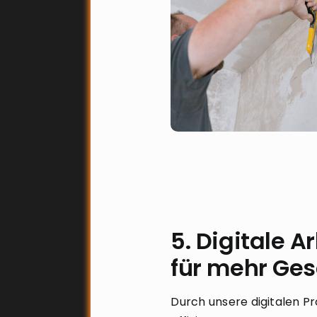
5. Digitale A
für mehr Ges
Durch unsere digitalen Pr