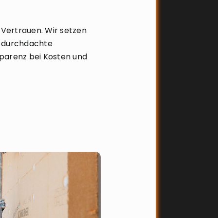
Vertrauen. Wir setzen
, durchdachte
parenz bei Kosten und