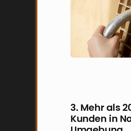
3. Mehr als 2
Kunden in N
Umgebung