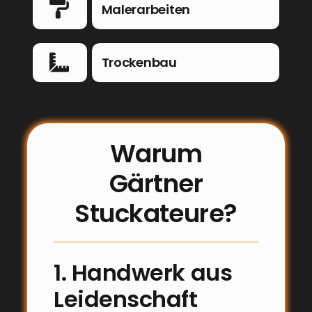
Malerarbeiten
Trockenbau
Warum
Gärtner
Stuckateure?
1. Handwerk aus
Leidenschaft