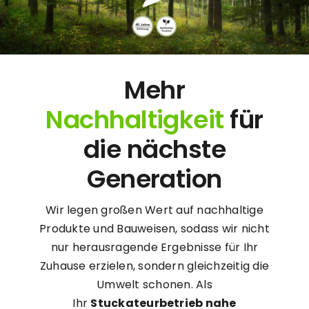
Mehr
Nachhaltigkeit
für
die nächste
Generation
Wir legen großen Wert auf nachhaltige
Produkte und Bauweisen, sodass wir nicht
nur herausragende Ergebnisse für Ihr
Zuhause erzielen, sondern gleichzeitig die
Umwelt schonen. Als
Ihr
Stuckateurbetrieb nahe