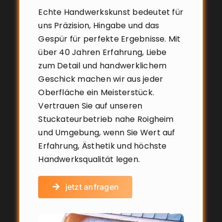
Echte Handwerkskunst bedeutet für
uns Präzision, Hingabe und das
Gespür für perfekte Ergebnisse. Mit
über 40 Jahren Erfahrung, Liebe
zum Detail und handwerklichem
Geschick machen wir aus jeder
Oberfläche ein Meisterstück.
Vertrauen Sie auf unseren
Stuckateurbetrieb nahe Roigheim
und Umgebung, wenn Sie Wert auf
Erfahrung, Ästhetik und höchste
Handwerksqualität legen.
jetzt anfragen