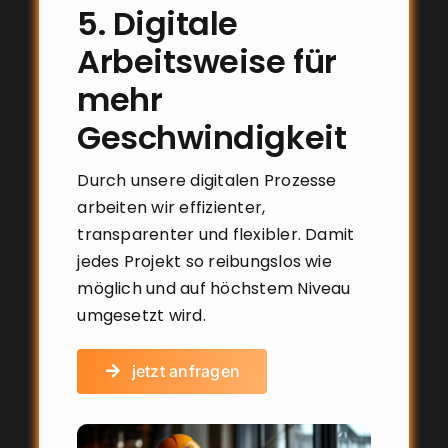
5. Digitale
Arbeitsweise für
mehr
Geschwindigkeit
Durch unsere digitalen Prozesse
arbeiten wir effizienter,
transparenter und flexibler. Damit
jedes Projekt so reibungslos wie
möglich und auf höchstem Niveau
umgesetzt wird.
jetzt anfragen