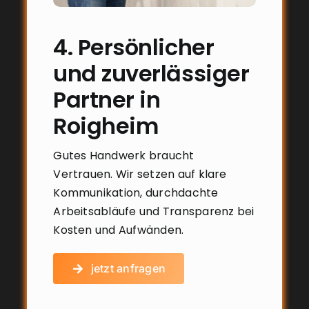
4. Persönlicher
und zuverlässiger
Partner in
Roigheim
Gutes Handwerk braucht
Vertrauen. Wir setzen auf klare
Kommunikation, durchdachte
Arbeitsabläufe und Transparenz bei
Kosten und Aufwänden.
jetzt anfragen