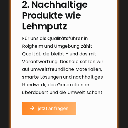
2. Nachhaltige
Produkte wie
Lehmputz
Für uns als Qualitätsführer in
Roigheim und Umgebung zählt
Qualität, die bleibt – und das mit
Verantwortung. Deshalb setzen wir
auf umweltfreundliche Materialien,
smarte Lösungen und nachhaltiges
Handwerk, das Generationen
überdauert und die Umwelt schont.
jetzt anfragen