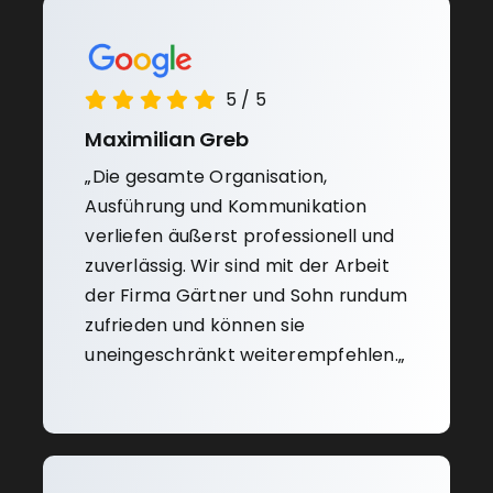
5
/
5
Maximilian Greb
„
Die gesamte Organisation,
Ausführung und Kommunikation
verliefen äußerst professionell und
zuverlässig.
Wir sind mit der Arbeit
der Firma Gärtner und Sohn rundum
zufrieden und können sie
uneingeschränkt weiterempfehlen.
„