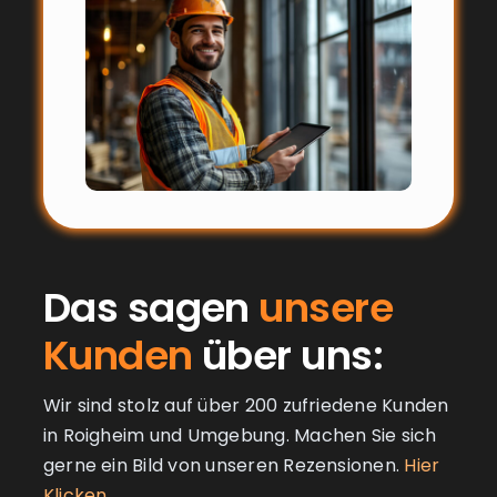
Das sagen
unsere
Kunden
über uns:
Wir sind stolz auf über 200 zufriedene Kunden
in Roigheim und Umgebung. Machen Sie sich
gerne ein Bild von unseren Rezensionen.
Hier
Klicken