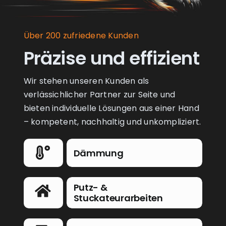
Über 200 zufriedene Kunden
Präzise und effizient
Wir stehen unseren Kunden als
verlässichlicher Partner zur Seite und
bieten individuelle Lösungen aus einer Hand
– kompetent, nachhaltig und unkompliziert.
Dämmung
Putz- &
Stuckateurarbeiten