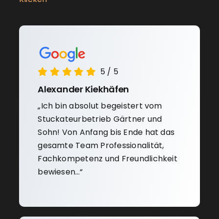
5
/
5
Alexander Kiekhäfen
„Ich bin absolut begeistert vom
Stuckateurbetrieb Gärtner und
Sohn! Von Anfang bis Ende hat das
gesamte Team Professionalität,
Fachkompetenz und Freundlichkeit
bewiesen…“