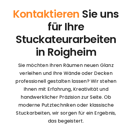
Kontaktieren
Sie uns
für Ihre
Stuckateurarbeiten
in Roigheim
Sie möchten Ihren Räumen neuen Glanz
verleihen und Ihre Wände oder Decken
professionell gestalten lassen? Wir stehen
Ihnen mit Erfahrung, Kreativität und
handwerklicher Präzision zur Seite. Ob
moderne Putztechniken oder klassische
Stuckarbeiten, wir sorgen für ein Ergebnis,
das begeistert.