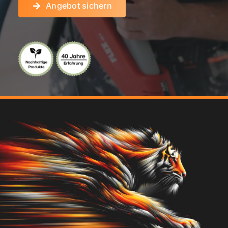
Angebot sichern