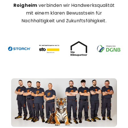
Roigheim
verbinden wir Handwerksqualität
mit einem klaren Bewusstsein für
Nachhaltigkeit und Zukunftsfähigkeit.