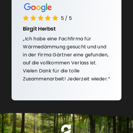
5
/
5
Birgit Herbst
„Ich habe eine Fachfirma für
Wärmedämmung gesucht und und
in der Firma Gärtner eine gefunden,
auf die vollkommen Verlass ist.
Vielen Dank für die tolle
Zusammenarbeit! Jederzeit wieder.“