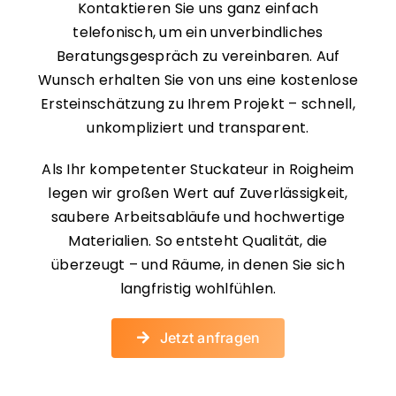
Kontaktieren Sie uns ganz einfach
telefonisch, um ein unverbindliches
Beratungsgespräch zu vereinbaren. Auf
Wunsch erhalten Sie von uns eine kostenlose
Ersteinschätzung zu Ihrem Projekt – schnell,
unkompliziert und transparent.
Als Ihr kompetenter Stuckateur in Roigheim
legen wir großen Wert auf Zuverlässigkeit,
saubere Arbeitsabläufe und hochwertige
Materialien. So entsteht Qualität, die
überzeugt – und Räume, in denen Sie sich
langfristig wohlfühlen.
Jetzt anfragen