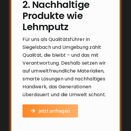
2. Nachhaltige
Produkte wie
Lehmputz
Für uns als Qualitätsführer in
Siegelsbach und Umgebung zählt
Qualität, die bleibt – und das mit
Verantwortung. Deshalb setzen wir
auf umweltfreundliche Materialien,
smarte Lösungen und nachhaltiges
Handwerk, das Generationen
überdauert und die Umwelt schont.
jetzt anfragen