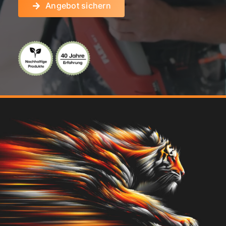
Angebot sichern