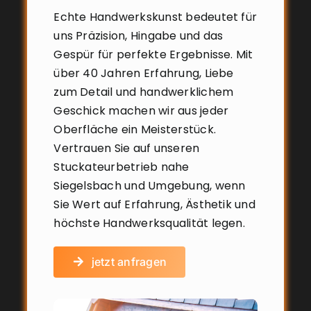
Echte Handwerkskunst bedeutet für
uns Präzision, Hingabe und das
Gespür für perfekte Ergebnisse. Mit
über 40 Jahren Erfahrung, Liebe
zum Detail und handwerklichem
Geschick machen wir aus jeder
Oberfläche ein Meisterstück.
Vertrauen Sie auf unseren
Stuckateurbetrieb nahe
Siegelsbach und Umgebung, wenn
Sie Wert auf Erfahrung, Ästhetik und
höchste Handwerksqualität legen.
jetzt anfragen