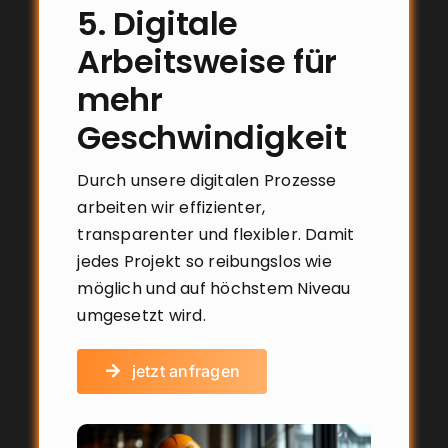
5. Digitale
Arbeitsweise für
mehr
Geschwindigkeit
Durch unsere digitalen Prozesse
arbeiten wir effizienter,
transparenter und flexibler. Damit
jedes Projekt so reibungslos wie
möglich und auf höchstem Niveau
umgesetzt wird.
jetzt anfragen