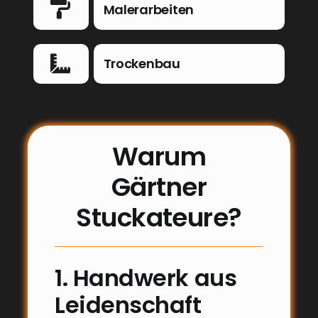
Malerarbeiten
Trockenbau
Warum
Gärtner
Stuckateure?
1. Handwerk aus
Leidenschaft