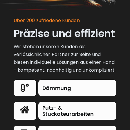
Über 200 zufriedene Kunden
Präzise und effizient
Wir stehen unseren Kunden als
verlässichlicher Partner zur Seite und
bieten individuelle Lösungen aus einer Hand
– kompetent, nachhaltig und unkompliziert.
Dämmung
Putz- &
Stuckateurarbeiten