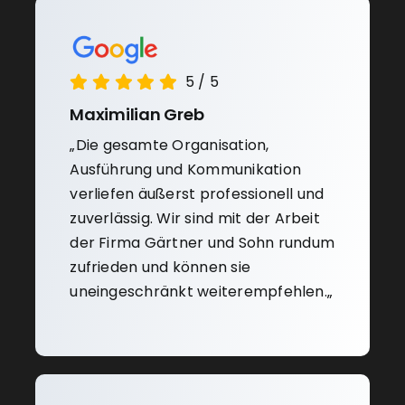
5
/
5
Maximilian Greb
„
Die gesamte Organisation,
Ausführung und Kommunikation
verliefen äußerst professionell und
zuverlässig.
Wir sind mit der Arbeit
der Firma Gärtner und Sohn rundum
zufrieden und können sie
uneingeschränkt weiterempfehlen.
„