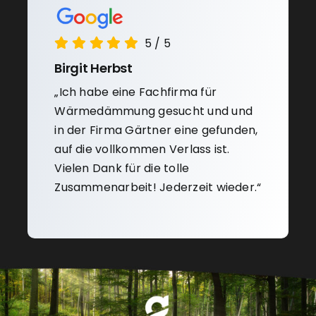
5
/
5
Birgit Herbst
„Ich habe eine Fachfirma für
Wärmedämmung gesucht und und
in der Firma Gärtner eine gefunden,
auf die vollkommen Verlass ist.
Vielen Dank für die tolle
Zusammenarbeit! Jederzeit wieder.“