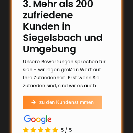
3. Mehr als 200
zufriedene
Kunden in
Siegelsbach und
Umgebung
Unsere Bewertungen sprechen für
sich – wir legen großen Wert auf
Ihre Zufriedenheit. Erst wenn Sie
zufrieden sind, sind wir es auch.
zu den Kundenstimmen
5
/
5