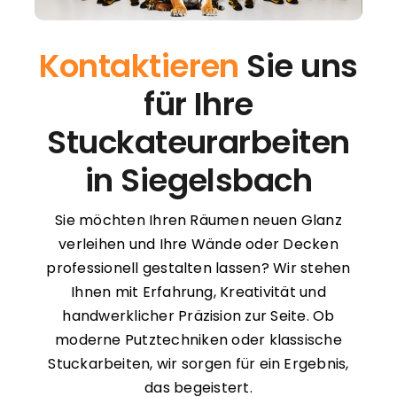
Kontaktieren
Sie uns
für Ihre
Stuckateurarbeiten
in Siegelsbach
Sie möchten Ihren Räumen neuen Glanz
verleihen und Ihre Wände oder Decken
professionell gestalten lassen? Wir stehen
Ihnen mit Erfahrung, Kreativität und
handwerklicher Präzision zur Seite. Ob
moderne Putztechniken oder klassische
Stuckarbeiten, wir sorgen für ein Ergebnis,
das begeistert.