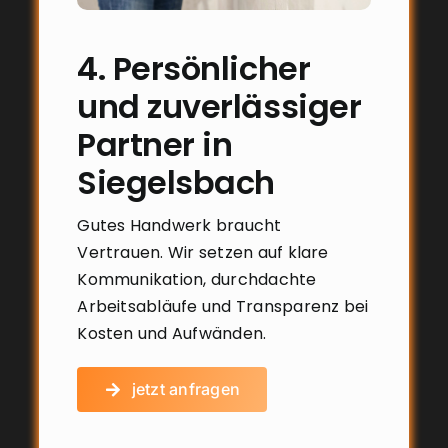
4. Persönlicher
und zuverlässiger
Partner in
Siegelsbach
Gutes Handwerk braucht
Vertrauen. Wir setzen auf klare
Kommunikation, durchdachte
Arbeitsabläufe und Transparenz bei
Kosten und Aufwänden.
jetzt anfragen