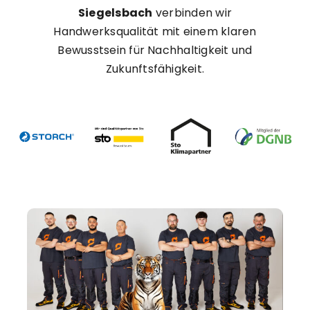
Siegelsbach
verbinden wir
Handwerksqualität mit einem klaren
Bewusstsein für Nachhaltigkeit und
Zukunftsfähigkeit.