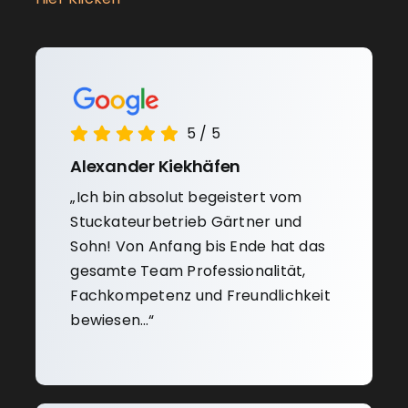
5
/
5
Alexander Kiekhäfen
„Ich bin absolut begeistert vom
Stuckateurbetrieb Gärtner und
Sohn! Von Anfang bis Ende hat das
gesamte Team Professionalität,
Fachkompetenz und Freundlichkeit
bewiesen…“