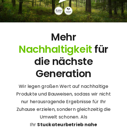
Mehr
Nachhaltigkeit
für
die nächste
Generation
Wir legen großen Wert auf nachhaltige
Produkte und Bauweisen, sodass wir nicht
nur herausragende Ergebnisse für Ihr
Zuhause erzielen, sondern gleichzeitig die
Umwelt schonen. Als
Ihr
Stuckateurbetrieb nahe