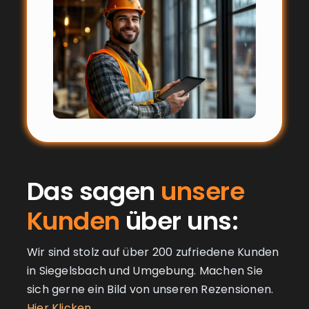
Das sagen
unsere
Kunden
über uns:
Wir sind stolz auf über 200 zufriedene Kunden
in Siegelsbach und Umgebung. Machen Sie
sich gerne ein Bild von unseren Rezensionen.
Hier Klicken